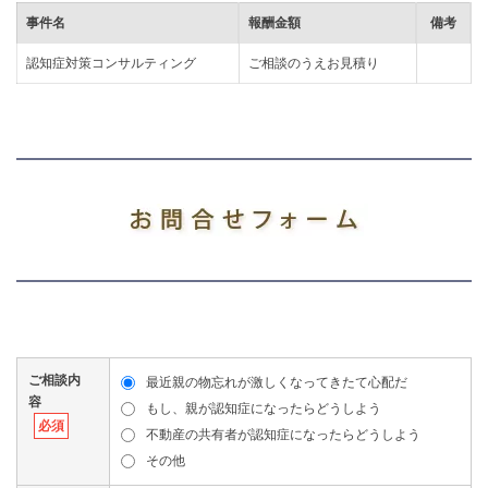
事件名
報酬金額
備考
認知症対策コンサルティング
ご相談のうえお見積り
ご相談内
最近親の物忘れが激しくなってきたて心配だ
容
もし、親が認知症になったらどうしよう
必須
不動産の共有者が認知症になったらどうしよう
その他