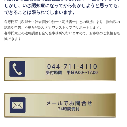
しかし、いざ認知症になってから何かしようと思っても、
できることは限られてしまいます。
各専門家（税理士・社会保険労務士・司法書士）との連携により、贈与税の
試算や申告、不動産登記などもワンストップでサポートします。
各専門家との連絡調整も全て当事務所で行いますので、お客様のご負担も軽
減できます。