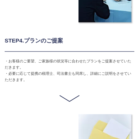
STEP4.プランのご提案
・お客様のご要望、ご家族様の状況等に合わせたプランをご提案させていた
だきます。
・必要に応じて提携の税理士、司法書士も同席し、詳細にご説明をさせてい
ただきます。