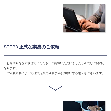
STEP3.正式な業務のご依頼
・お見積りを提示させていただき、ご納得いただけましたら正式なご契約と
なります。
・ご依頼内容によっては法定費用や着手金をお願いする場合もございます。