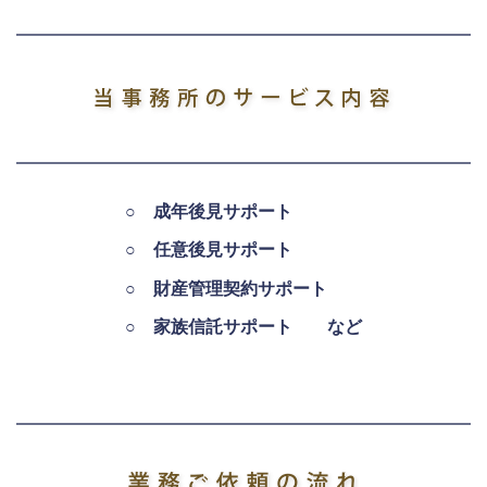
○ 成年後見サポート
○ 任意後見サポート
○ 財産管理契約サポート
○ 家族信託サポート など