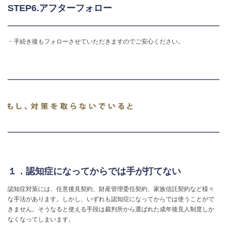
STEP6.アフターフォロー
・手続き後もフォローさせていただきますのでご安心ください。
１．認知症になってからでは手が打てない
認知症対策には、任意後見契約、財産管理委任契約、家族信託契約など様々
な手法があります。しかし、いずれも認知症になってからでは使うことがで
きません。そうなると使える手段は裁判所から選ばれた成年後見人制度しか
なくなってしまいます。