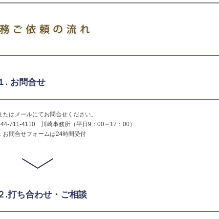
１. お問合せ
またはメールにてお問合せください。
44-711-4110 川崎事務所（平日9：00～17：00）
：お問合せフォームは24時間受付
P２.打ち合わせ・ご相談