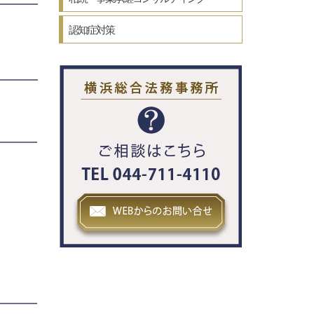
認知症対策